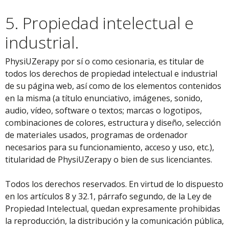
5. Propiedad intelectual e
industrial.
PhysiUZerapy por sí o como cesionaria, es titular de
todos los derechos de propiedad intelectual e industrial
de su página web, así como de los elementos contenidos
en la misma (a título enunciativo, imágenes, sonido,
audio, vídeo, software o textos; marcas o logotipos,
combinaciones de colores, estructura y diseño, selección
de materiales usados, programas de ordenador
necesarios para su funcionamiento, acceso y uso, etc.),
titularidad de PhysiUZerapy o bien de sus licenciantes.
Todos los derechos reservados. En virtud de lo dispuesto
en los artículos 8 y 32.1, párrafo segundo, de la Ley de
Propiedad Intelectual, quedan expresamente prohibidas
la reproducción, la distribución y la comunicación pública,