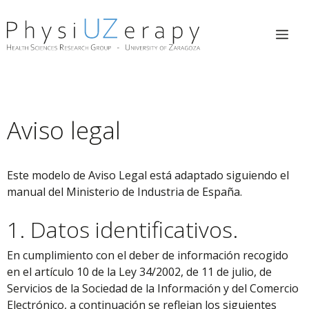
Saltar
al
Me
contenido
Aviso legal
Este modelo de Aviso Legal está adaptado siguiendo el
manual del Ministerio de Industria de España.
1. Datos identificativos.
En cumplimiento con el deber de información recogido
en el artículo 10 de la Ley 34/2002, de 11 de julio, de
Servicios de la Sociedad de la Información y del Comercio
Electrónico, a continuación se reflejan los siguientes