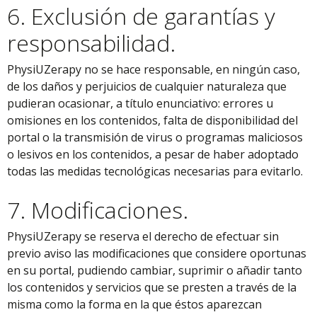
6. Exclusión de garantías y
responsabilidad.
PhysiUZerapy no se hace responsable, en ningún caso,
de los daños y perjuicios de cualquier naturaleza que
pudieran ocasionar, a título enunciativo: errores u
omisiones en los contenidos, falta de disponibilidad del
portal o la transmisión de virus o programas maliciosos
o lesivos en los contenidos, a pesar de haber adoptado
todas las medidas tecnológicas necesarias para evitarlo.
7. Modificaciones.
PhysiUZerapy se reserva el derecho de efectuar sin
previo aviso las modificaciones que considere oportunas
en su portal, pudiendo cambiar, suprimir o añadir tanto
los contenidos y servicios que se presten a través de la
misma como la forma en la que éstos aparezcan