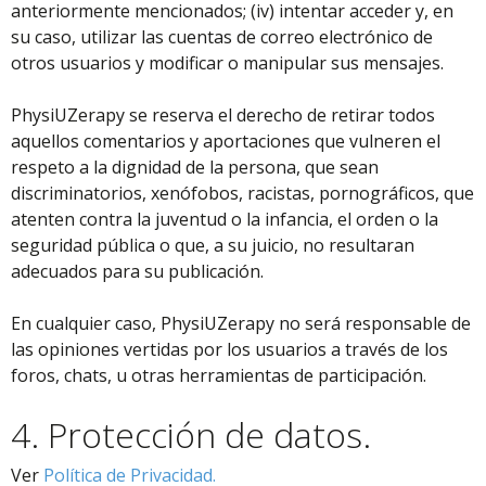
anteriormente mencionados; (iv) intentar acceder y, en
su caso, utilizar las cuentas de correo electrónico de
otros usuarios y modificar o manipular sus mensajes.
PhysiUZerapy se reserva el derecho de retirar todos
aquellos comentarios y aportaciones que vulneren el
respeto a la dignidad de la persona, que sean
discriminatorios, xenófobos, racistas, pornográficos, que
atenten contra la juventud o la infancia, el orden o la
seguridad pública o que, a su juicio, no resultaran
adecuados para su publicación.
En cualquier caso, PhysiUZerapy no será responsable de
las opiniones vertidas por los usuarios a través de los
foros, chats, u otras herramientas de participación.
4. Protección de datos.
Ver
Política de Privacidad.