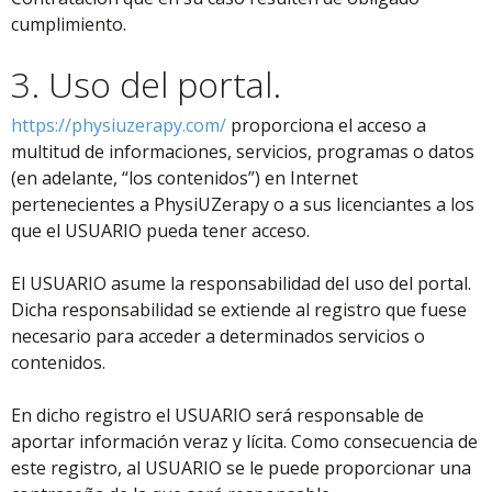
cumplimiento.
3. Uso del portal.
https://physiuzerapy.com/
proporciona el acceso a
multitud de informaciones, servicios, programas o datos
(en adelante, “los contenidos”) en Internet
pertenecientes a PhysiUZerapy o a sus licenciantes a los
que el USUARIO pueda tener acceso.
El USUARIO asume la responsabilidad del uso del portal.
Dicha responsabilidad se extiende al registro que fuese
necesario para acceder a determinados servicios o
contenidos.
En dicho registro el USUARIO será responsable de
aportar información veraz y lícita. Como consecuencia de
este registro, al USUARIO se le puede proporcionar una