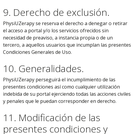
9. Derecho de exclusión.
PhysiUZerapy se reserva el derecho a denegar o retirar
el acceso a portal y/o los servicios ofrecidos sin
necesidad de preaviso, a instancia propia o de un
tercero, a aquellos usuarios que incumplan las presentes
Condiciones Generales de Uso.
10. Generalidades.
PhysiUZerapy perseguirá el incumplimiento de las
presentes condiciones así como cualquier utilización
indebida de su portal ejerciendo todas las acciones civiles
y penales que le puedan corresponder en derecho.
11. Modificación de las
presentes condiciones y