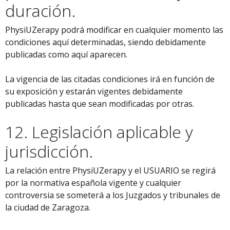
duración.
PhysiUZerapy podrá modificar en cualquier momento las
condiciones aquí determinadas, siendo debidamente
publicadas como aquí aparecen.
La vigencia de las citadas condiciones irá en función de
su exposición y estarán vigentes debidamente
publicadas hasta que sean modificadas por otras.
12. Legislación aplicable y
jurisdicción.
La relación entre PhysiUZerapy y el USUARIO se regirá
por la normativa española vigente y cualquier
controversia se someterá a los Juzgados y tribunales de
la ciudad de Zaragoza.