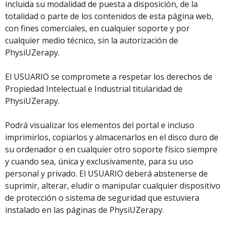
incluida su modalidad de puesta a disposición, de la
totalidad o parte de los contenidos de esta página web,
con fines comerciales, en cualquier soporte y por
cualquier medio técnico, sin la autorización de
PhysiUZerapy.
El USUARIO se compromete a respetar los derechos de
Propiedad Intelectual e Industrial titularidad de
PhysiUZerapy.
Podrá visualizar los elementos del portal e incluso
imprimirlos, copiarlos y almacenarlos en el disco duro de
su ordenador o en cualquier otro soporte físico siempre
y cuando sea, única y exclusivamente, para su uso
personal y privado. El USUARIO deberá abstenerse de
suprimir, alterar, eludir o manipular cualquier dispositivo
de protección o sistema de seguridad que estuviera
instalado en las páginas de PhysiUZerapy.