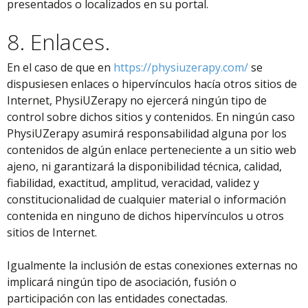
presentados o localizados en su portal.
8. Enlaces.
En el caso de que en
https://physiuzerapy.com/
se
dispusiesen enlaces o hipervínculos hacía otros sitios de
Internet, PhysiUZerapy no ejercerá ningún tipo de
control sobre dichos sitios y contenidos. En ningún caso
PhysiUZerapy asumirá responsabilidad alguna por los
contenidos de algún enlace perteneciente a un sitio web
ajeno, ni garantizará la disponibilidad técnica, calidad,
fiabilidad, exactitud, amplitud, veracidad, validez y
constitucionalidad de cualquier material o información
contenida en ninguno de dichos hipervínculos u otros
sitios de Internet.
Igualmente la inclusión de estas conexiones externas no
implicará ningún tipo de asociación, fusión o
participación con las entidades conectadas.