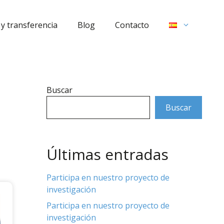
y transferencia
Blog
Contacto
Buscar
Buscar
Últimas entradas
Participa en nuestro proyecto de
investigación
Participa en nuestro proyecto de
investigación