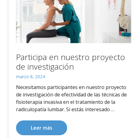
Participa en nuestro proyecto
de investigación
marzo 8, 2024
Necesitamos participantes en nuestro proyecto
de investigación de efectividad de las técnicas de
fisioterapia invasiva en el tratamiento de la
radiculopatía lumbar. Si estás interesado …
Leer más