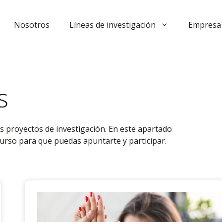
Nosotros
Líneas de investigación
Empresa 
s
s proyectos de investigación. En este apartado
curso para que puedas apuntarte y participar.