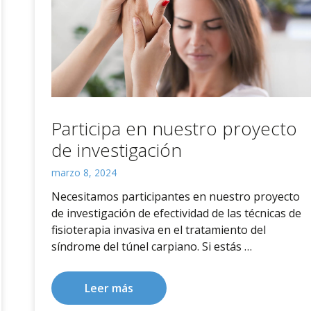
Participa en nuestro proyecto
de investigación
marzo 8, 2024
Necesitamos participantes en nuestro proyecto
de investigación de efectividad de las técnicas de
fisioterapia invasiva en el tratamiento del
síndrome del túnel carpiano. Si estás …
Leer más