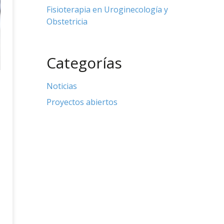
Fisioterapia en Uroginecología y
Obstetricia
Categorías
Noticias
Proyectos abiertos